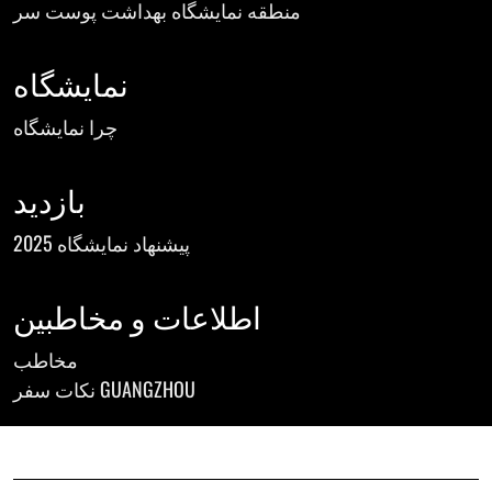
منطقه نمایشگاه بهداشت پوست سر
نمایشگاه
چرا نمایشگاه
بازدید
پیشنهاد نمایشگاه 2025
اطلاعات و مخاطبین
مخاطب
نکات سفر GUANGZHOU