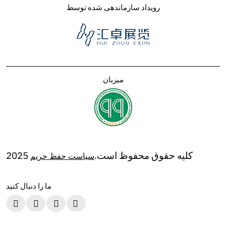
رویداد سازماندهی شده توسط
میزبان
2025 کلیه حقوق محفوظ است.
سیاست حفظ حریم
ما را دنبال کنید



