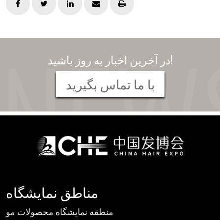
در آخرین اخبار به روز باشید!
با ما تماس بگیرید
مناطق نمایشگاه
منطقه نمایشگاه محصولات مو