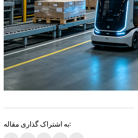
به اشتراک گذاری مقاله: