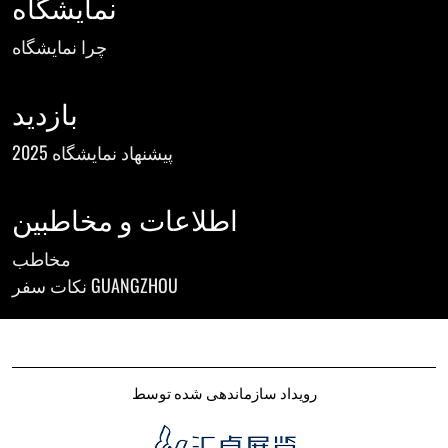
نمایشگاه
چرا نمایشگاه
بازدید
پیشنهاد نمایشگاه 2025
اطلاعات و مخاطبین
مخاطب
نکات سفر GUANGZHOU
رویداد سازماندهی شده توسط