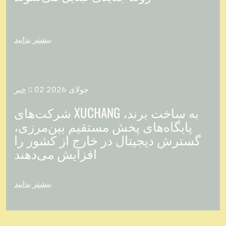
بیشتر بدانید
02 جولای 2026
خبر

شرکت‌های XUCHANG به ساخت برند،
پایگاه‌های پخش مستقیم بین‌مرزی،
گسترش دیجیتال در خارج از کشور را
افزایش می‌دهند
بیشتر بدانید