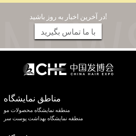
در آخرین اخبار به روز باشید!
با ما تماس بگیرید
مناطق نمایشگاه
منطقه نمایشگاه محصولات مو
منطقه نمایشگاه بهداشت پوست سر