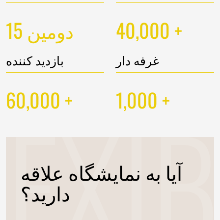
15
40,000
+
دومین
غرفه دار
بازدید کننده
60,000
1,000
+
+
آیا به نمایشگاه علاقه
دارید؟