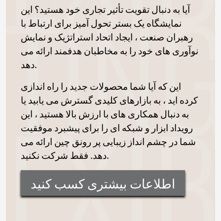
آیا به دنبال تقویت تأثیر تجاری خود هستید؟ این
نمایشگاه یک بستر تحول آمیز برای ارتباط با
رهبران صنعت ، ایجاد اتحاد استراتژیک و نمایش
نوآوری های خود را به مخاطبان هدفمند ارائه می
دهد.
این که آیا شما محصولات جدید را راه اندازی
کرده اید ، به بازارهای کلیدی گسترش می یابید یا
به دنبال همکاری های با ارزش بالا هستید ، این
رویداد ابزار و شبکه ای را برای پیشبرد موفقیت
شما در چشم انداز زیبایی پر رونق چین ارائه می
دهد. فقط شرکت نکنید.
اطلاعات بیشتری کسب کنید