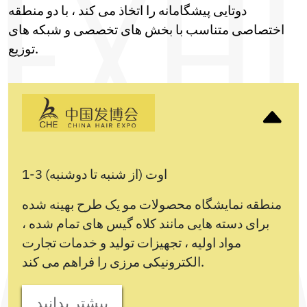
دوتایی پیشگامانه را اتخاذ می کند ، با دو منطقه
اختصاصی متناسب با بخش های تخصصی و شبکه های
توزیع.
1-3 اوت (از شنبه تا دوشنبه)
منطقه نمایشگاه محصولات مو یک طرح بهینه شده
برای دسته هایی مانند کلاه گیس های تمام شده ،
مواد اولیه ، تجهیزات تولید و خدمات تجارت
الکترونیکی مرزی را فراهم می کند.
بیشتر بدانید