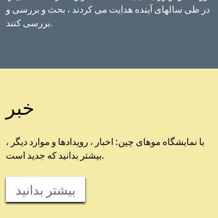
در طی سالهای آینده هدایت می کردند ، بحث و بررسی و
بررسی کنند.
خبر
با نمایشگاه موهای چین: اخبار ، رویدادها و موارد دیگر ،
بیشتر بدانید که جدید است.
بیشتر بدانید