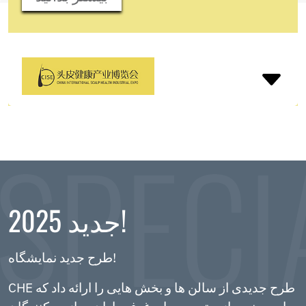
2025 جدید!
طرح جدید نمایشگاه!
CHE طرح جدیدی از سالن ها و بخش هایی را ارائه داد که