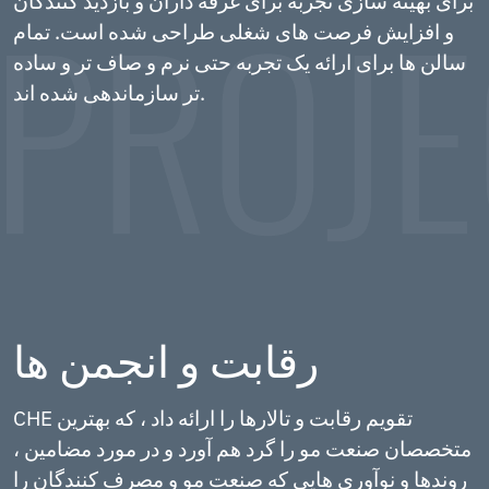
برای بهینه سازی تجربه برای غرفه داران و بازدید کنندگان
و افزایش فرصت های شغلی طراحی شده است. تمام
سالن ها برای ارائه یک تجربه حتی نرم و صاف تر و ساده
تر سازماندهی شده اند.
رقابت و انجمن ها
CHE تقویم رقابت و تالارها را ارائه داد ، که بهترین
متخصصان صنعت مو را گرد هم آورد و در مورد مضامین ،
روندها و نوآوری هایی که صنعت مو و مصرف کنندگان را