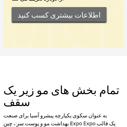
اطلاعات بیشتری کسب کنید
تمام بخش های مو زیر یک
سقف
به عنوان سکوی یکپارچه پیشرو آسیا برای صنعت
بهداشت مو و پوست سر ، چین Expo Expo یک قالب