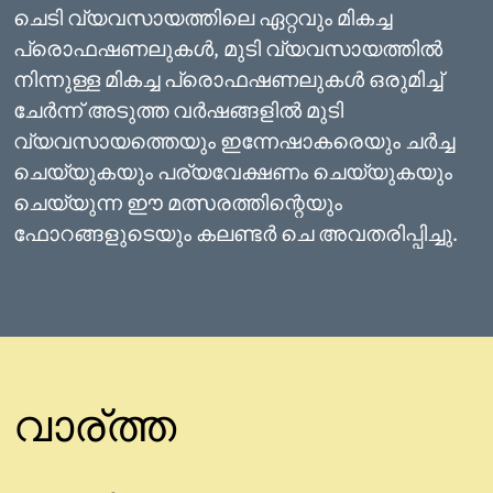
ചെടി വ്യവസായത്തിലെ ഏറ്റവും മികച്ച
പ്രൊഫഷണലുകൾ, മുടി വ്യവസായത്തിൽ
നിന്നുള്ള മികച്ച പ്രൊഫഷണലുകൾ ഒരുമിച്ച്
ചേർന്ന് അടുത്ത വർഷങ്ങളിൽ മുടി
വ്യവസായത്തെയും ഇന്നേഷാകരെയും ചർച്ച
ചെയ്യുകയും പര്യവേക്ഷണം ചെയ്യുകയും
ചെയ്യുന്ന ഈ മത്സരത്തിന്റെയും
ഫോറങ്ങളുടെയും കലണ്ടർ ചെ അവതരിപ്പിച്ചു.
വാര്ത്ത