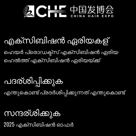
എക്സിബിഷൻ ഏരിയകള്
ഹെയർ പ്രൊഡക്ട്സ് എക്സിബിഷൻ ഏരിയ
ഹെൽത്ത് എക്സിബിഷൻ ഏരിയയ്ക്ക്
പദര്ശിപ്പിക്കുക
എന്തുകൊണ്ട് പ്രദർശിപ്പിക്കുന്നത് എന്തുകൊണ്ട്
സന്ദര്ശിക്കുക
2025 എക്സിബിഷൻ ഓഫർ