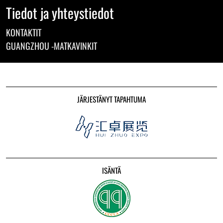
Tiedot ja yhteystiedot
KONTAKTIT
GUANGZHOU -MATKAVINKIT
JÄRJESTÄNYT TAPAHTUMA
ISÄNTÄ