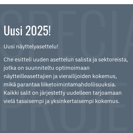
Uusi 2025!
Uusi näyttelyasettelu!
Che esitteli uuden asettelun salista ja sektoreista,
jotka on suunniteltu optimoimaan
näytteilleasettajien ja vierailijoiden kokemus,
mikä parantaa liiketoimintamahdollisuuksia.
Kaikki salit on järjestetty uudelleen tarjoamaan
vielä tasaisempi ja yksinkertaisempi kokemus.