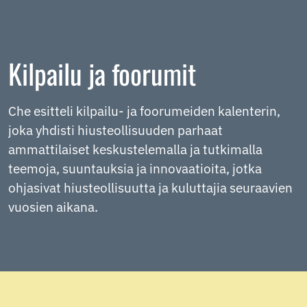
Kilpailu ja foorumit
Che esitteli kilpailu- ja foorumeiden kalenterin,
joka yhdisti hiusteollisuuden parhaat
ammattilaiset keskustelemalla ja tutkimalla
teemoja, suuntauksia ja innovaatioita, jotka
ohjasivat hiusteollisuutta ja kuluttajia seuraavien
vuosien aikana.