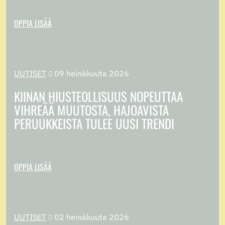
OPPIA LISÄÄ
UUTISET
09 heinäkuuta 2026

KIINAN HIUSTEOLLISUUS NOPEUTTAA
VIHREÄÄ MUUTOSTA, HAJOAVISTA
PERUUKKEISTA TULEE UUSI TRENDI
OPPIA LISÄÄ
UUTISET
02 heinäkuuta 2026
