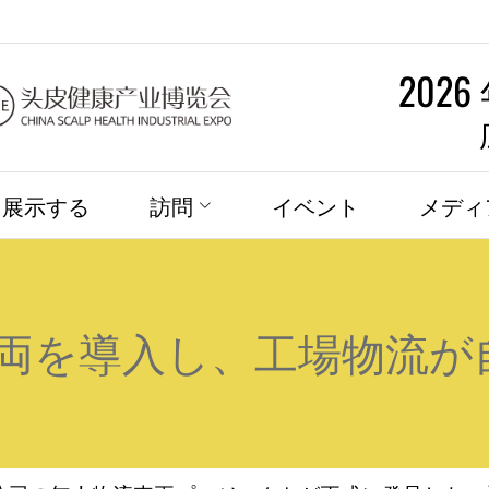
2026
展示する
訪問
イベント
メディ
両を導入し、工場物流が