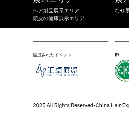
ヘア製品展示エリア
なぜ
頭皮の健康展示エリア
編成されたイベント
BY
2025 All Rights Reserved-China Hair Ex