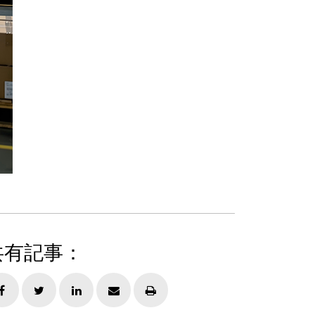
共有記事：