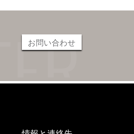
お問い合わせ
情報と連絡先