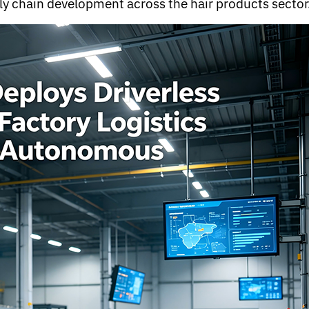
ly chain development across the hair products sector