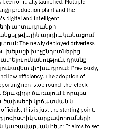
 been officially launched. Multiple
hangji production plant and the
 digital and intelligent
ես մազերի արտադրանքի
 անցել թվային արդիականացում
The newly deployed driverless
կելու, խելացի խոչընդոտներից
տելու ունակություն, դրանք
ունավետ փոխադրում: Previously,
and low efficiency. The adoption of
Supporting non-stop round-the-clock
 supply. Ծրագիրը ծառայում է որպես
և ծախսերի կրճատման և
, this is just the starting point.
դ լոգիստիկ սարքավորումների
առավարման հետ: It aims to set