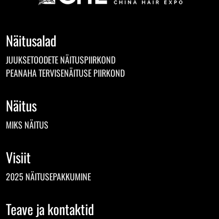
Näitusalad
JUUKSETOODETE NÄITUSPIIRKOND
PEANAHA TERVISENÄITUSE PIIRKOND
Näitus
MIKS NÄITUS
Visiit
2025 NÄITUSEPAKKUMINE
Teave ja kontaktid