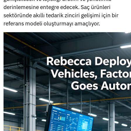
derinlemesine entegre edecek. Saç ürünleri
sektöründe akıllı tedarik zinciri gelişimi için bir
referans modeli oluşturmayı amaçlıyor.