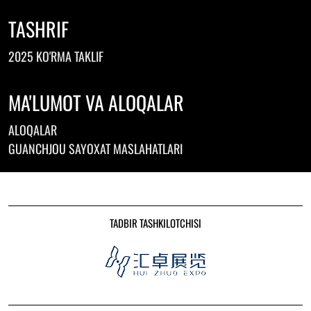
TASHRIF
2025 KO'RMA TAKLIF
MA'LUMOT VA ALOQALAR
ALOQALAR
GUANCHJOU SAYOXAT MASLAHATLARI
TADBIR TASHKILOTCHISI