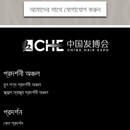
আমাদের সাথে যোগাযোগ করুন
প্রদর্শনী অঞ্চল
চুল পণ্য প্রদর্শনী অঞ্চল
স্ক্যাল্প স্বাস্থ্য প্রদর্শনী অঞ্চল
প্রদর্শন
কেন প্রদর্শন