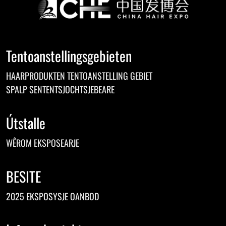
Tentoanstellingsgebieten
HAARPRODUKTEN TENTOANSTELLING GEBIET
SPALP SENTENTSJOCHTSJEBEARE
Útstalle
WÊROM EKSPOSEARJE
BESITE
2025 EKSPOSYSJE OANBOD