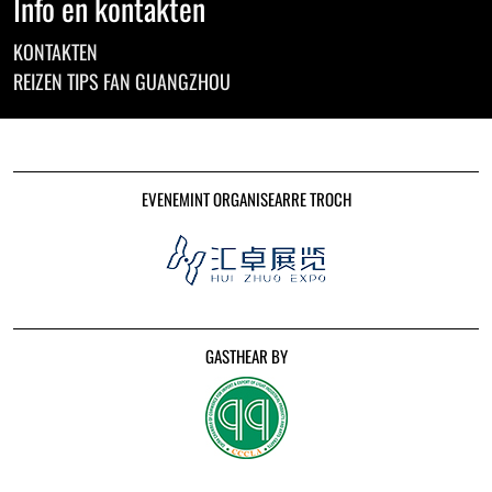
Info en kontakten
KONTAKTEN
REIZEN TIPS FAN GUANGZHOU
EVENEMINT ORGANISEARRE TROCH
GASTHEAR BY