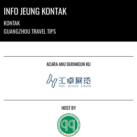
INFO JEUNG KONTAK
KONTAK
GUANGZHOU TRAVEL TIPS
ACARA ANU DIAYAKEUN KU
HOST BY