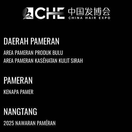
DAERAH PAMERAN
AREA PAMERAN PRODUK BULU
AREA PAMERAN KASÉHATAN KULIT SIRAH
PAMERAN
KENAPA PAMER
NANGTANG
2025 NAWARAN PAMÉRAN