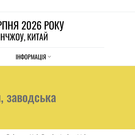
ЕРПНЯ 2026 РОКУ
АНЧЖОУ, КИТАЙ
ІНФОРМАЦІЯ
и, заводська