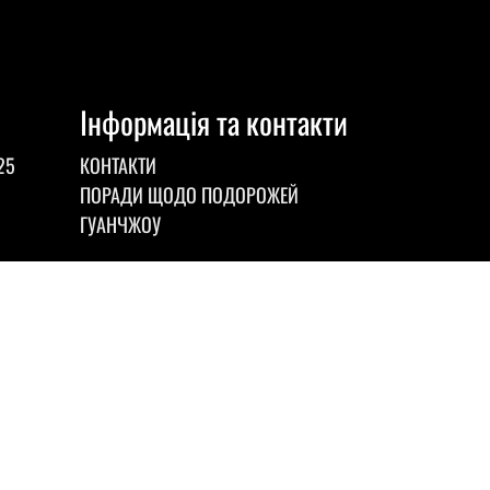
Інформація та контакти
25
КОНТАКТИ
ПОРАДИ ЩОДО ПОДОРОЖЕЙ
ГУАНЧЖОУ