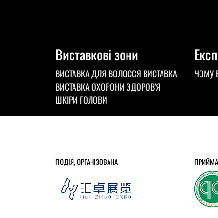
Виставкові зони
Експ
ВИСТАВКА ДЛЯ ВОЛОССЯ ВИСТАВКА
ЧОМУ 
ВИСТАВКА ОХОРОНИ ЗДОРОВ'Я
ШКІРИ ГОЛОВИ
ПОДІЯ, ОРГАНІЗОВАНА
ПРИЙМА