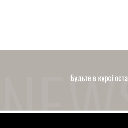
Будьте в курсі ост