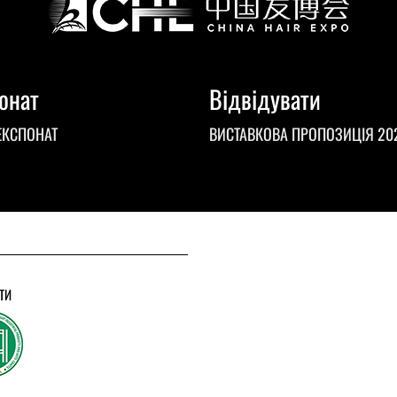
онат
Відвідувати
ЕКСПОНАТ
ВИСТАВКОВА ПРОПОЗИЦІЯ 20
ТИ