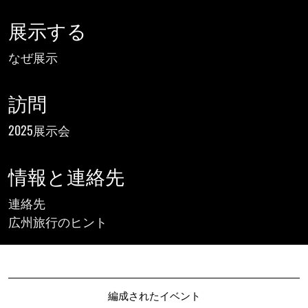
展示する
なぜ展示
訪問
2025展示会
情報と連絡先
連絡先
広州旅行のヒント
編成されたイベント