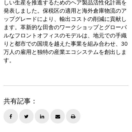
しい生産を推進するためのヘア製品活性化計画を
発表しました。保税区の適用と海外倉庫物流のア
ップグレードにより、輸出コストの削減に貢献し
ます。革新的な田舎のワークショップとグローバ
ルなフロントオフィスのモデルは、地元での手織
りと都市での国境を越えた事業を組み合わせ、30
万人の雇用と独特の産業エコシステムを創出しま
す。
共有記事：