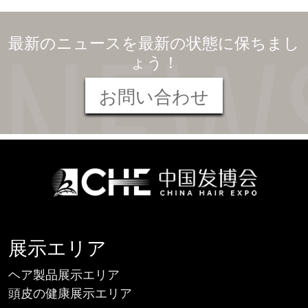
最新のニュースを最新の状態に保ちまし
ょう！
お問い合わせ
展示エリア
ヘア製品展示エリア
頭皮の健康展示エリア