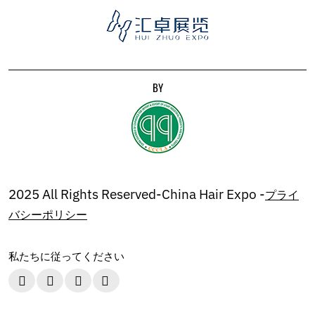
BY
2025 All Rights Reserved-China Hair Expo -
プライ
バシーポリシー
私たちに従ってください



