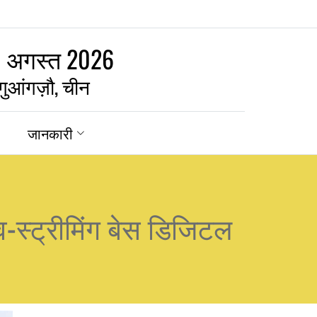
3 अगस्त 2026
गुआंगज़ौ, चीन
जानकारी
लाइव-स्ट्रीमिंग बेस डिजिटल