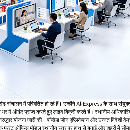
ब्रांड संचालन में परिवर्तित हो रहे हैं। उन्होंने AliExpress के साथ संयु
भर में ऑर्डर प्राप्त करते हुए लाइव बिक्री करते हैं। स्थानीय अधिकारियों
नरुद्धार योजना जारी की। बॉन्डेड ज़ोन एप्लिकेशन और उन्नत विदेशी वेय
्विक फ्रंट ऑफिस मॉडल स्थानीय स्तर पर हाथ से बुनाई और शहरों में स