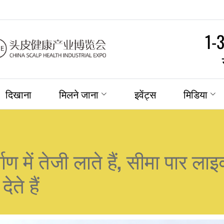
1-
दिखाना
मिलने जाना
इवेंट्स
मिडिया
िर्माण में तेजी लाते हैं, सीमा पार 
ेते हैं