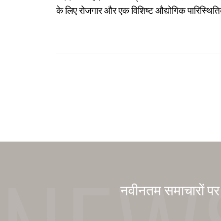
के लिए रोजगार और एक विशिष्ट औद्योगिक पारिस्थिति
नवीनतम समाचारों पर अ