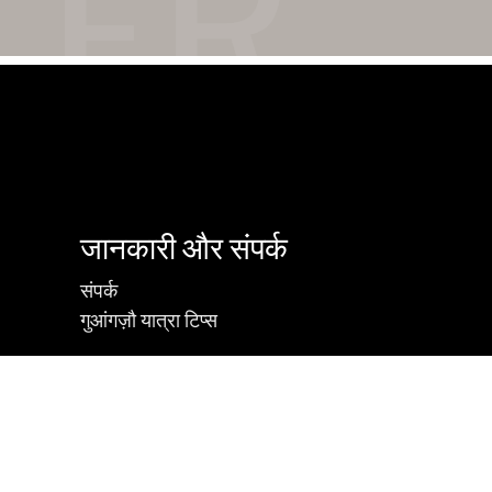
जानकारी और संपर्क
संपर्क
गुआंगज़ौ यात्रा टिप्स