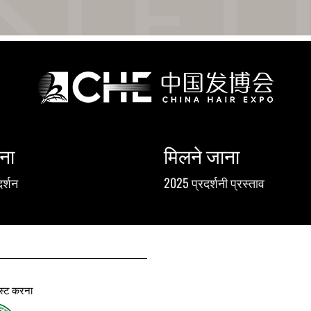
ना
मिलने जाना
दर्शन
2025 प्रदर्शनी प्रस्ताव
होस्ट करना