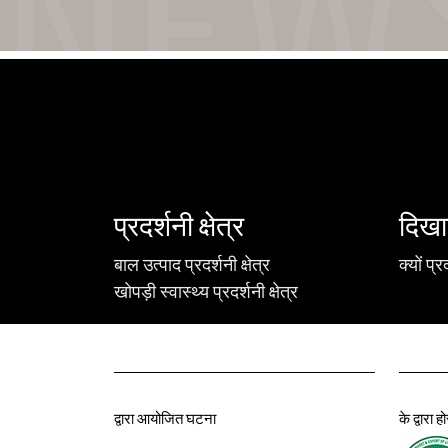
प्रदर्शनी क्षेत्र
दिखा
बाल उत्पाद प्रदर्शनी क्षेत्र
क्यों प्र
खोपड़ी स्वास्थ्य प्रदर्शनी क्षेत्र
द्वारा आयोजित घटना
के द्वारा 