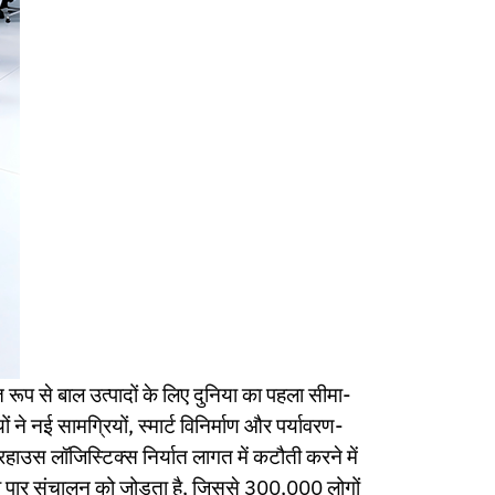
क्त रूप से बाल उत्पादों के लिए दुनिया का पहला सीमा-
 ने नई सामग्रियों, स्मार्ट विनिर्माण और पर्यावरण-
रहाउस लॉजिस्टिक्स निर्यात लागत में कटौती करने में
ीमा पार संचालन को जोड़ता है, जिससे 300,000 लोगों