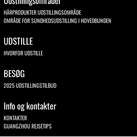
Udstillingsområder
HÅRPRODUKTER UDSTILLINGSOMRÅDE
OMRÅDE FOR SUNDHEDSUDSTILLING I HOVEDBUNDEN
UDSTILLE
HVORFOR UDSTILLE
BESØG
2025 UDSTILLINGSTILBUD
Info og kontakter
KONTAKTER
GUANGZHOU REJSETIPS