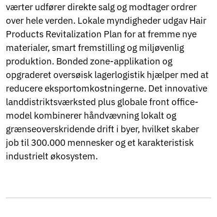
værter udfører direkte salg og modtager ordrer
over hele verden. Lokale myndigheder udgav Hair
Products Revitalization Plan for at fremme nye
materialer, smart fremstilling og miljøvenlig
produktion. Bonded zone-applikation og
opgraderet oversøisk lagerlogistik hjælper med at
reducere eksportomkostningerne. Det innovative
landdistriktsværksted plus globale front office-
model kombinerer håndvævning lokalt og
grænseoverskridende drift i byer, hvilket skaber
job til 300.000 mennesker og et karakteristisk
industrielt økosystem.