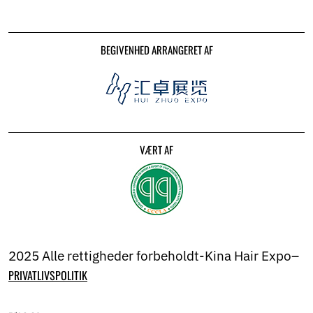
BEGIVENHED ARRANGERET AF
VÆRT AF
2025 Alle rettigheder forbeholdt-Kina Hair Expo–
PRIVATLIVSPOLITIK